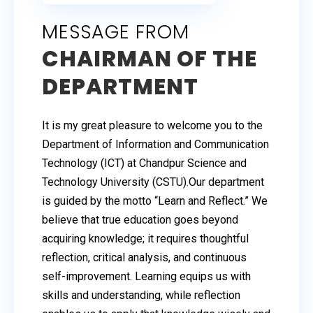
MESSAGE FROM
CHAIRMAN OF THE
DEPARTMENT
It is my great pleasure to welcome you to the
Department of Information and Communication
Technology (ICT) at Chandpur Science and
Technology University (CSTU).Our department
is guided by the motto “Learn and Reflect.” We
believe that true education goes beyond
acquiring knowledge; it requires thoughtful
reflection, critical analysis, and continuous
self-improvement. Learning equips us with
skills and understanding, while reflection