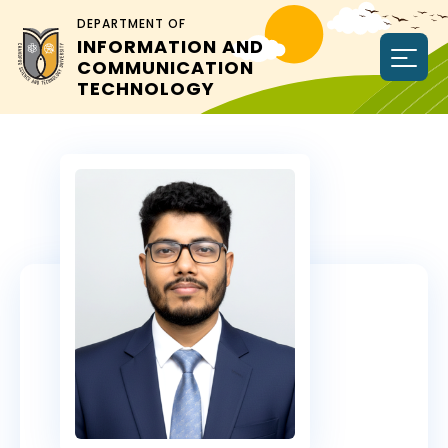
DEPARTMENT OF
INFORMATION AND
COMMUNICATION
TECHNOLOGY